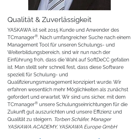
Qualität & Zuverlässigkeit
YASKAWA ist seit 2015 Kunde und Anwender des
®
TCmanager
. Nach umfangreicher Suche nach einem
Management Tool für unseren Schulungs- und
Weiterbildungsbereich, sind wir nun nach der
Einführung froh, dass die Wahl auf SoftDeCC gefallen
ist. Man stellt sehr schnell fest, dass diese Software
speziell für Schulung- und
Qualifizierungsmanagement konzipiert wurde. Wir
erfahren wesentlich mehr Möglichkeiten als zunächst
gefordert und erwartet. Wir sind uns sicher, mit dem
®
TCmanager
unsere Schulungseinrichtungen für die
Zukunft gut auszurichten und unsere Effizienz und
Qualität zu steigern.
Torben Schäfer, Manager
YASKAWA ACADEMY, YASKAWA Europe GmbH