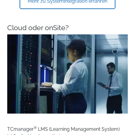
Mehr zu Systemintegration erfahren
Cloud oder onSite?
®
TCmanager
LMS (Learning Management System)