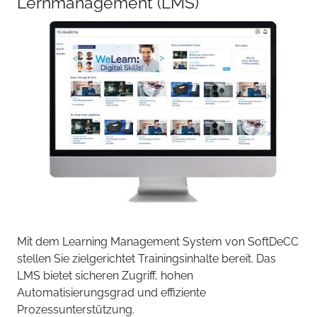
Lernmanagement (LMS)
Mit dem Learning Management System von SoftDeCC
stellen Sie zielgerichtet Trainingsinhalte bereit. Das
LMS bietet sicheren Zugriff, hohen
Automatisierungsgrad und effiziente
Prozessunterstützung.