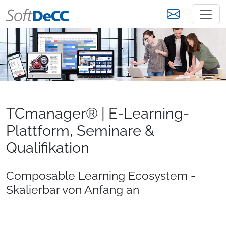
TCmanager® | E-Learning-
Plattform, Seminare &
Qualifikation
Composable Learning Ecosystem -
Skalierbar von Anfang an