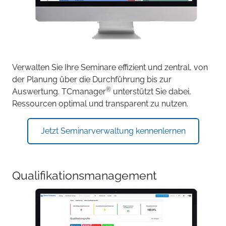
Verwalten Sie Ihre Seminare effizient und zentral, von
der Planung über die Durchführung bis zur
®
Auswertung. TCmanager
unterstützt Sie dabei,
Ressourcen optimal und transparent zu nutzen.
Jetzt Seminarverwaltung kennenlernen
Qualifikationsmanagement