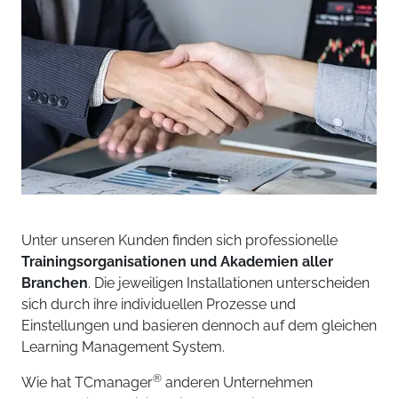
Unter unseren Kunden finden sich professionelle
Trainingsorganisationen und Akademien aller
Branchen
. Die jeweiligen Installationen unterscheiden
sich durch ihre individuellen Prozesse und
Einstellungen und basieren dennoch auf dem gleichen
Learning Management System.
®
Wie hat TCmanager
anderen Unternehmen