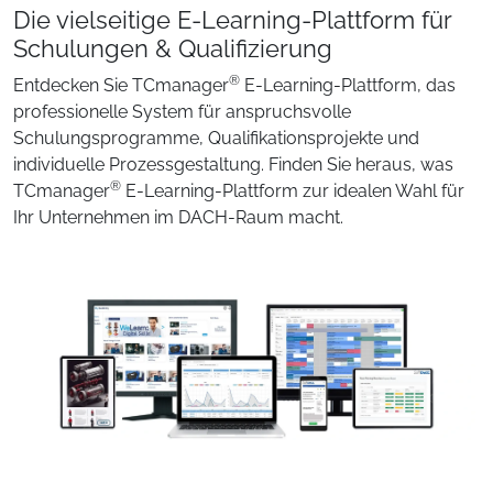
Die vielseitige E-Learning-Plattform für
Schulungen & Qualifizierung
®
Entdecken Sie TCmanager
E-Learning-Plattform, das
professionelle System für anspruchsvolle
Schulungsprogramme, Qualifikationsprojekte und
individuelle Prozessgestaltung. Finden Sie heraus, was
®
TCmanager
E-Learning-Plattform zur idealen Wahl für
Ihr Unternehmen im DACH-Raum macht.