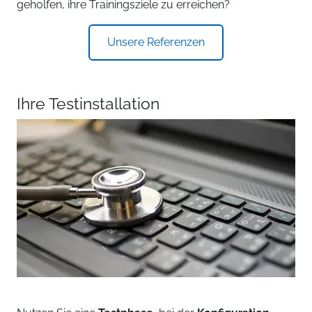
geholfen, ihre Trainingsziele zu erreichen?
Unsere Referenzen
Ihre Testinstallation