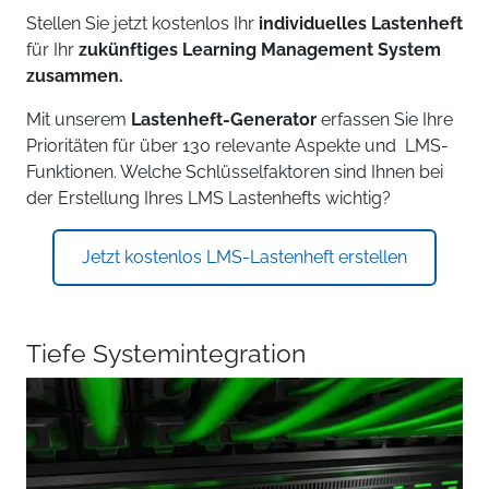
Stellen Sie jetzt kostenlos Ihr
individuelles Lastenheft
für Ihr
zukünftiges Learning Management System
zusammen.
Mit unserem
Lastenheft-Generator
erfassen Sie Ihre
Prioritäten für über 130 relevante Aspekte und LMS-
Funktionen. Welche Schlüsselfaktoren sind Ihnen bei
der Erstellung Ihres LMS Lastenhefts wichtig?
Jetzt kostenlos LMS-Lastenheft erstellen
Tiefe Systemintegration