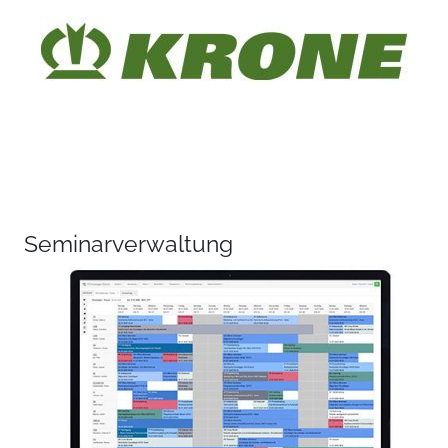
Seminarverwaltung