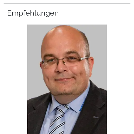
Empfehlungen