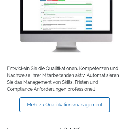
Entwickeln Sie die Qualifikationen, Kompetenzen und
Nachweise Ihrer Mitarbeitenden aktiv. Automatisieren
Sie das Management von Skills, Fristen und
Compliance Anforderungen professionell.
Mehr zu Qualifikationsmanagement