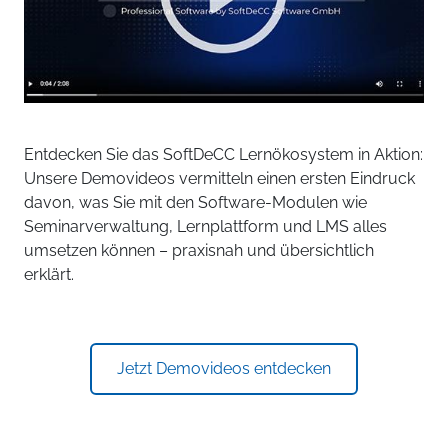
Entdecken Sie das SoftDeCC Lernökosystem in Aktion:
Unsere Demovideos vermitteln einen ersten Eindruck
davon, was Sie mit den Software-Modulen wie
Seminarverwaltung, Lernplattform und LMS alles
umsetzen können – praxisnah und übersichtlich
erklärt.
Jetzt Demovideos entdecken