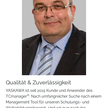
Qualität & Zuverlässigkeit
YASKAWA ist seit 2015 Kunde und Anwender des
®
TCmanager
. Nach umfangreicher Suche nach einem
Management Tool für unseren Schulungs- und
Weiterbildungsbereich, sind wir nun nach der