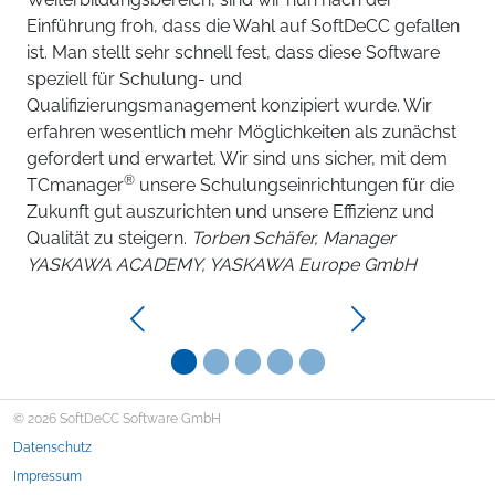
Einführung froh, dass die Wahl auf SoftDeCC gefallen
ist. Man stellt sehr schnell fest, dass diese Software
speziell für Schulung- und
Qualifizierungsmanagement konzipiert wurde. Wir
erfahren wesentlich mehr Möglichkeiten als zunächst
gefordert und erwartet. Wir sind uns sicher, mit dem
®
TCmanager
unsere Schulungseinrichtungen für die
Zukunft gut auszurichten und unsere Effizienz und
Qualität zu steigern.
Torben Schäfer, Manager
YASKAWA ACADEMY, YASKAWA Europe GmbH
Previous
Next
© 2026 SoftDeCC Software GmbH
Datenschutz
Impressum