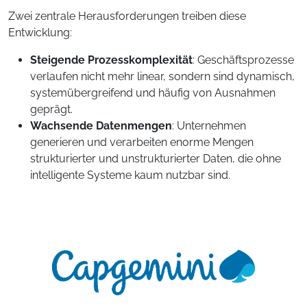
Zwei zentrale Herausforderungen treiben diese
Entwicklung:
Steigende Prozesskomplexität
: Geschäftsprozesse
verlaufen nicht mehr linear, sondern sind dynamisch,
systemübergreifend und häufig von Ausnahmen
geprägt.
Wachsende Datenmengen
: Unternehmen
generieren und verarbeiten enorme Mengen
strukturierter und unstrukturierter Daten, die ohne
intelligente Systeme kaum nutzbar sind.