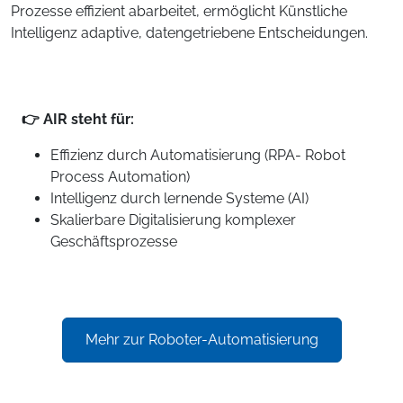
Prozesse effizient abarbeitet, ermöglicht Künstliche
Intelligenz adaptive, datengetriebene Entscheidungen.
👉 AIR steht für:
Effizienz durch Automatisierung (RPA- Robot
Process Automation)
Intelligenz durch lernende Systeme (AI)
Skalierbare Digitalisierung komplexer
Geschäftsprozesse
Mehr zur Roboter-Automatisierung