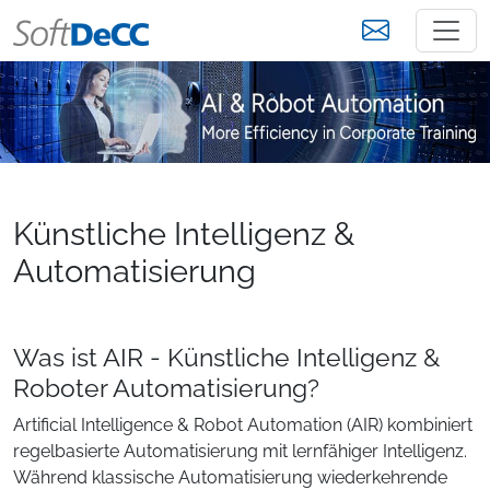
Künstliche Intelligenz &
Automatisierung
Was ist AIR - Künstliche Intelligenz &
Roboter Automatisierung?
Artificial Intelligence & Robot Automation (AIR) kombiniert
regelbasierte Automatisierung mit lernfähiger Intelligenz.
Während klassische Automatisierung wiederkehrende