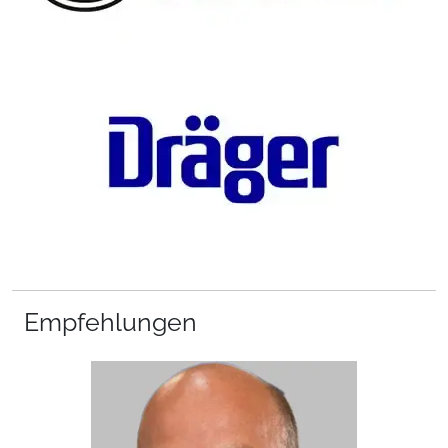
Empfehlungen