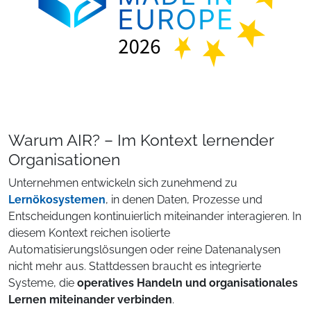
Warum AIR? – Im Kontext lernender
Organisationen
Unternehmen entwickeln sich zunehmend zu
Lernökosystemen
, in denen Daten, Prozesse und
Entscheidungen kontinuierlich miteinander interagieren. In
diesem Kontext reichen isolierte
Automatisierungslösungen oder reine Datenanalysen
nicht mehr aus. Stattdessen braucht es integrierte
Systeme, die
operatives Handeln und organisationales
Lernen miteinander verbinden
.