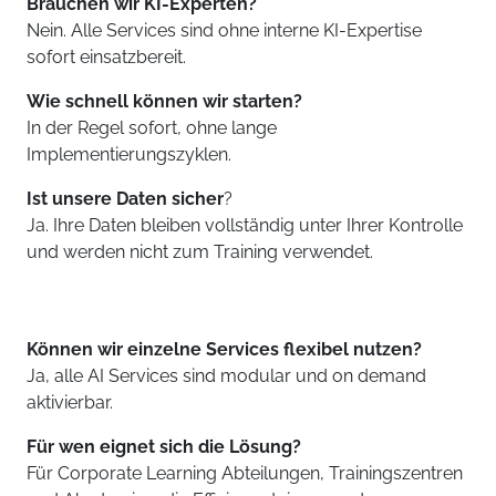
Brauchen wir KI-Experten?
Nein. Alle Services sind ohne interne KI-Expertise
sofort einsatzbereit.
Wie schnell können wir starten?
In der Regel sofort, ohne lange
Implementierungszyklen.
Ist unsere Daten sicher
?
Ja. Ihre Daten bleiben vollständig unter Ihrer Kontrolle
und werden nicht zum Training verwendet.
Können wir einzelne Services flexibel nutzen?
Ja, alle AI Services sind modular und on demand
aktivierbar.
Für wen eignet sich die Lösung?
Für Corporate Learning Abteilungen, Trainingszentren