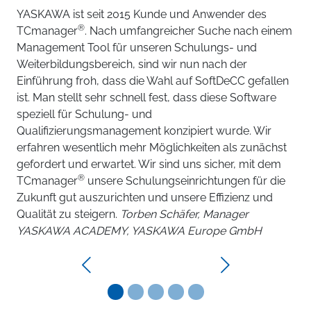
YASKAWA ist seit 2015 Kunde und Anwender des
®
TCmanager
. Nach umfangreicher Suche nach einem
Management Tool für unseren Schulungs- und
Weiterbildungsbereich, sind wir nun nach der
Einführung froh, dass die Wahl auf SoftDeCC gefallen
ist. Man stellt sehr schnell fest, dass diese Software
speziell für Schulung- und
Qualifizierungsmanagement konzipiert wurde. Wir
erfahren wesentlich mehr Möglichkeiten als zunächst
gefordert und erwartet. Wir sind uns sicher, mit dem
®
TCmanager
unsere Schulungseinrichtungen für die
Zukunft gut auszurichten und unsere Effizienz und
Qualität zu steigern.
Torben Schäfer, Manager
YASKAWA ACADEMY, YASKAWA Europe GmbH
Previous
Next