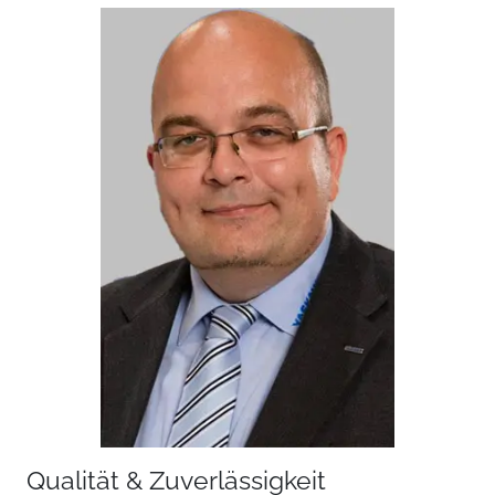
Qualität & Zuverlässigkeit