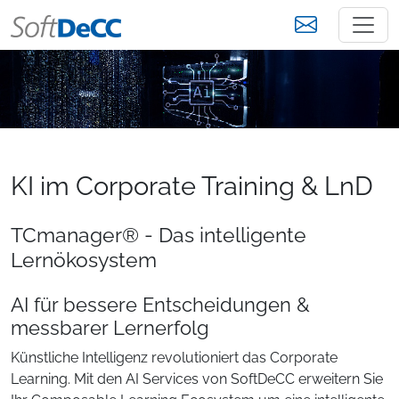
KI im Corporate Training & LnD
TCmanager® - Das intelligente
Lernökosystem
AI für bessere Entscheidungen &
messbarer Lernerfolg
Künstliche Intelligenz revolutioniert das Corporate
Learning. Mit den AI Services von SoftDeCC erweitern Sie