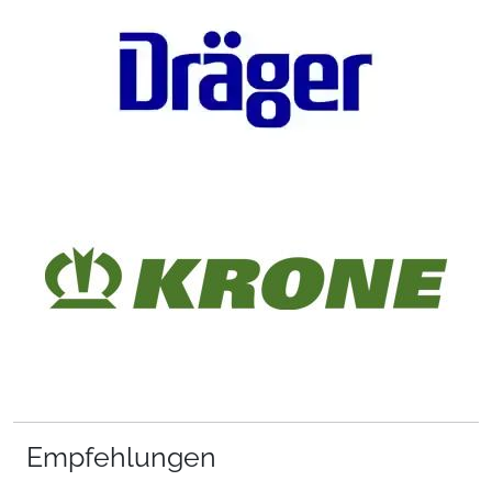
Empfehlungen