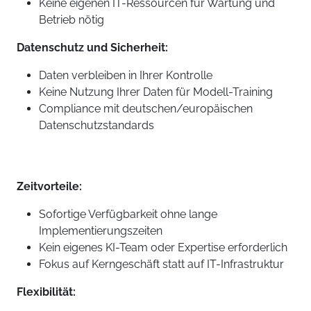
Keine eigenen IT-Ressourcen für Wartung und
Betrieb nötig
Datenschutz und Sicherheit:
Daten verbleiben in Ihrer Kontrolle
Keine Nutzung Ihrer Daten für Modell-Training
Compliance mit deutschen/europäischen
Datenschutzstandards
Zeitvorteile:
Sofortige Verfügbarkeit ohne lange
Implementierungszeiten
Kein eigenes KI-Team oder Expertise erforderlich
Fokus auf Kerngeschäft statt auf IT-Infrastruktur
Flexibilität: