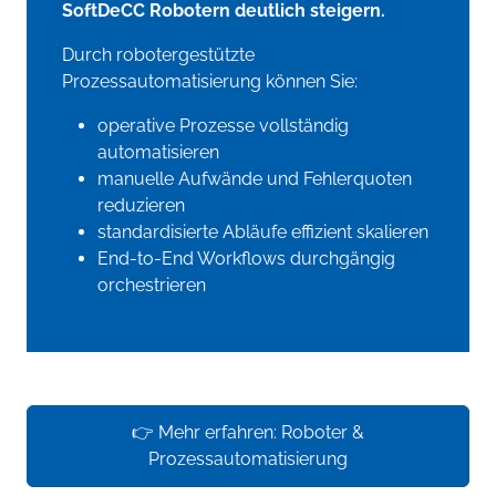
SoftDeCC Robotern deutlich steigern.
Durch robotergestützte
Prozessautomatisierung können Sie:
operative Prozesse vollständig
automatisieren
manuelle Aufwände und Fehlerquoten
reduzieren
standardisierte Abläufe effizient skalieren
End-to-End Workflows durchgängig
orchestrieren
👉 Mehr erfahren: Roboter &
Prozessautomatisierung