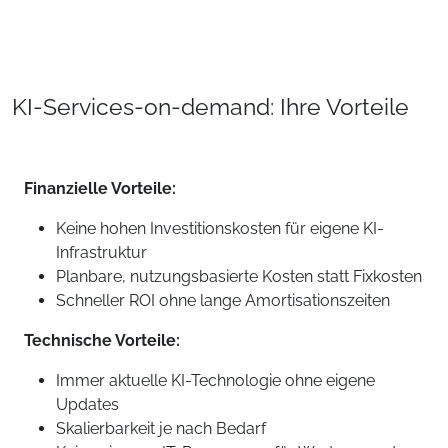
KI-Services-on-demand: Ihre Vorteile
Finanzielle Vorteile:
Keine hohen Investitionskosten für eigene KI-
Infrastruktur
Planbare, nutzungsbasierte Kosten statt Fixkosten
Schneller ROI ohne lange Amortisationszeiten
Technische Vorteile:
Immer aktuelle KI-Technologie ohne eigene
Updates
Skalierbarkeit je nach Bedarf