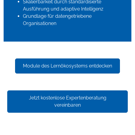
Skalierbarkeit durch standardisierte
Ausführung und adaptive Intelligenz
Grundlage für datengetriebene
Organisationen
Module des Lernökosystems entdecken
Jetzt kostenlose Expertenberatung
vereinbaren