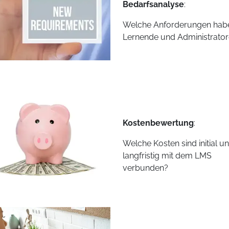
Bedarfsanalyse
:
Welche Anforderungen hab
Lernende und Administrato
Kostenbewertung
:
Welche Kosten sind initial u
langfristig mit dem LMS
verbunden?