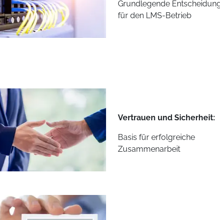
Grundlegende Entscheidun
für den LMS-Betrieb
Vertrauen und Sicherheit:
Basis für erfolgreiche
Zusammenarbeit