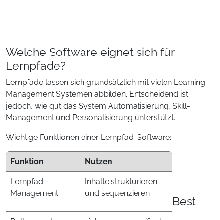
Welche Software eignet sich für
Lernpfade?
Lernpfade lassen sich grundsätzlich mit vielen Learning
Management Systemen abbilden. Entscheidend ist
jedoch, wie gut das System Automatisierung, Skill-
Management und Personalisierung unterstützt.
Wichtige Funktionen einer Lernpfad-Software:
Funktion
Nutzen
Lernpfad-
Inhalte strukturieren
Management
und sequenzieren
Best