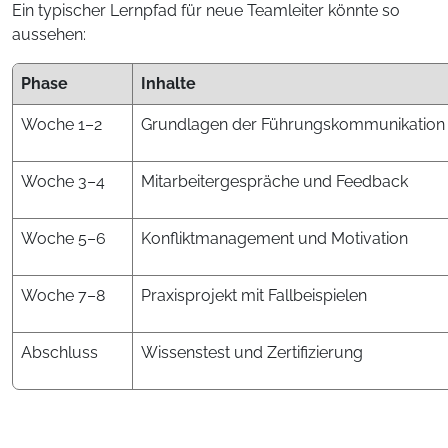
Ein typischer Lernpfad für neue Teamleiter könnte so
aussehen:
Phase
Inhalte
Woche 1–2
Grundlagen der Führungskommunikation
Woche 3–4
Mitarbeitergespräche und Feedback
Woche 5–6
Konfliktmanagement und Motivation
Woche 7–8
Praxisprojekt mit Fallbeispielen
Abschluss
Wissenstest und Zertifizierung