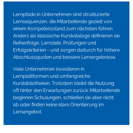
Lernpfade in Unternehmen sind strukturierte
Lernsequenzen, die Mitarbeitende gezielt von
einem Kompetenzstand zum nächsten führen.
Anders als klassische Kurskataloge definieren sie
Reihenfolge, Lernziele, Prüfungen und
Erfolgskriterien - und sorgen dadurch für höhere
Abschlussquoten und bessere Lernergebnisse.
Viele Unternehmen investieren in
Lernplattformen und umfangreiche
Kursbibliotheken. Trotzdem bleibt die Nutzung
oft hinter den Erwartungen zurück: Mitarbeitende
beginnen Schulungen, schließen sie aber nicht
ab oder finden keine klare Orientierung im
Lernangebot.