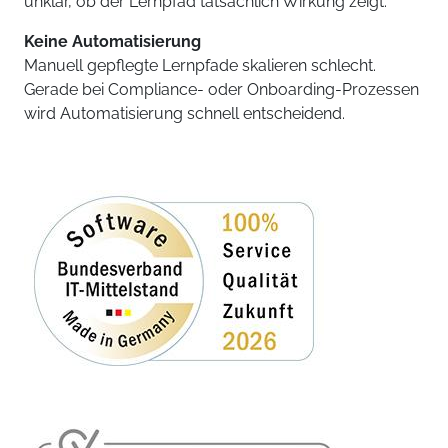
unklar, ob der Lernpfad tatsächlich Wirkung zeigt.
Keine Automatisierung
Manuell gepflegte Lernpfade skalieren schlecht.
Gerade bei Compliance- oder Onboarding-Prozessen
wird Automatisierung schnell entscheidend.