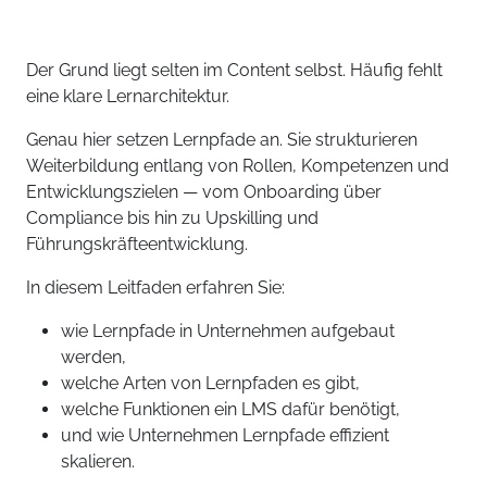
Der Grund liegt selten im Content selbst. Häufig fehlt
eine klare Lernarchitektur.
Genau hier setzen Lernpfade an. Sie strukturieren
Weiterbildung entlang von Rollen, Kompetenzen und
Entwicklungszielen — vom Onboarding über
Compliance bis hin zu Upskilling und
Führungskräfteentwicklung.
In diesem Leitfaden erfahren Sie:
wie Lernpfade in Unternehmen aufgebaut
werden,
welche Arten von Lernpfaden es gibt,
welche Funktionen ein LMS dafür benötigt,
und wie Unternehmen Lernpfade effizient
skalieren.