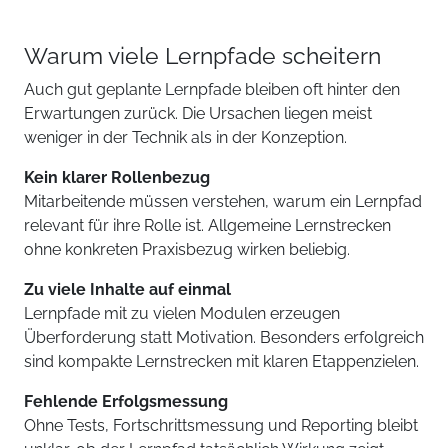
Warum viele Lernpfade scheitern
Auch gut geplante Lernpfade bleiben oft hinter den
Erwartungen zurück. Die Ursachen liegen meist
weniger in der Technik als in der Konzeption.
Kein klarer Rollenbezug
Mitarbeitende müssen verstehen, warum ein Lernpfad
relevant für ihre Rolle ist. Allgemeine Lernstrecken
ohne konkreten Praxisbezug wirken beliebig.
Zu viele Inhalte auf einmal
Lernpfade mit zu vielen Modulen erzeugen
Überforderung statt Motivation. Besonders erfolgreich
sind kompakte Lernstrecken mit klaren Etappenzielen.
Fehlende Erfolgsmessung
Ohne Tests, Fortschrittsmessung und Reporting bleibt