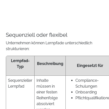
Sequenziell oder flexibel
Unternehmen können Lernpfade unterschiedlich
strukturieren:
Lernpfad-
Beschreibung
Eingesetzt für
Typ
Sequenzieller
Inhalte
Compliance-
Lernpfad
müssen in
Schulungen
einer festen
Onboarding
Reihenfolge
Pflichtqualifikation
absolviert