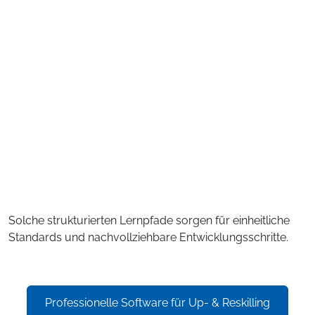
Solche strukturierten Lernpfade sorgen für einheitliche
Standards und nachvollziehbare Entwicklungsschritte.
Professionelle Software für Up- & Reskilling