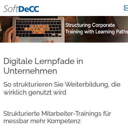
Digitale Lernpfade in
Unternehmen
So strukturieren Sie Weiterbildung, die
wirklich genutzt wird
Strukturierte Mitarbeiter-Trainings für
messbar mehr Kompetenz