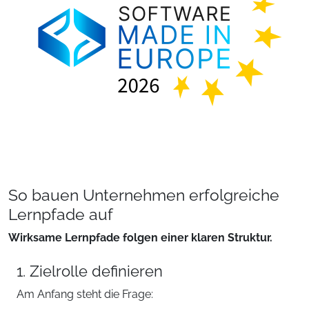
So bauen Unternehmen erfolgreiche
Lernpfade auf
Wirksame Lernpfade folgen einer klaren Struktur.
1. Zielrolle definieren
Am Anfang steht die Frage: