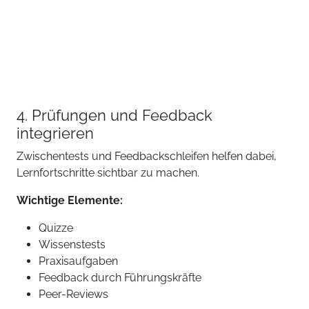
4. Prüfungen und Feedback
integrieren
Zwischentests und Feedbackschleifen helfen dabei,
Lernfortschritte sichtbar zu machen.
Wichtige Elemente:
Quizze
Wissenstests
Praxisaufgaben
Feedback durch Führungskräfte
Peer-Reviews