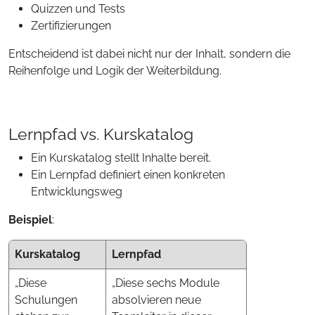
Quizzen und Tests
Zertifizierungen
Entscheidend ist dabei nicht nur der Inhalt, sondern die
Reihenfolge und Logik der Weiterbildung.
Lernpfad vs. Kurskatalog
Ein Kurskatalog stellt Inhalte bereit.
Ein Lernpfad definiert einen konkreten
Entwicklungsweg
Beispiel
:
Kurskatalog
Lernpfad
„Diese
„Diese sechs Module
Schulungen
absolvieren neue