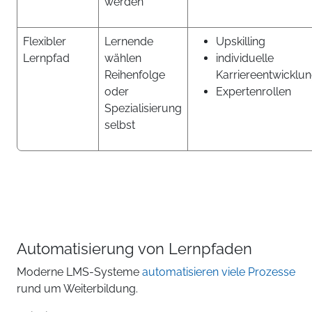
werden
Flexibler
Lernende
Upskilling
Lernpfad
wählen
individuelle
Reihenfolge
Karriereentwicklu
oder
Expertenrollen
Spezialisierung
selbst
Automatisierung von Lernpfaden
Moderne LMS-Systeme
automatisieren viele Prozesse
rund um Weiterbildung.