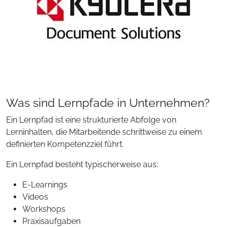
Was sind Lernpfade in Unternehmen?
Ein Lernpfad ist eine strukturierte Abfolge von
Lerninhalten, die Mitarbeitende schrittweise zu einem
definierten Kompetenzziel führt.
Ein Lernpfad besteht typischerweise aus:
E-Learnings
Videos
Workshops
Praxisaufgaben