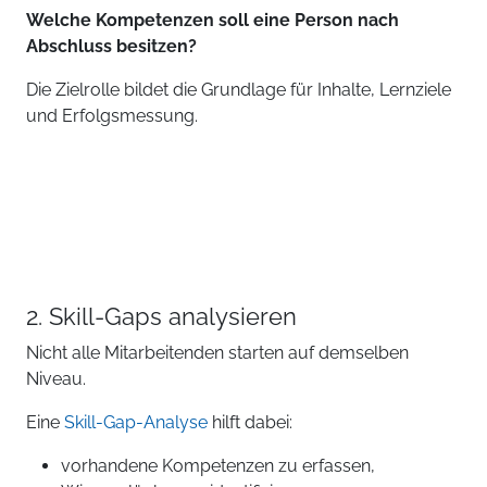
Welche Kompetenzen soll eine Person nach
Abschluss besitzen?
Die Zielrolle bildet die Grundlage für Inhalte, Lernziele
und Erfolgsmessung.
2. Skill-Gaps analysieren
Nicht alle Mitarbeitenden starten auf demselben
Niveau.
Eine
Skill-Gap-Analyse
hilft dabei:
vorhandene Kompetenzen zu erfassen,