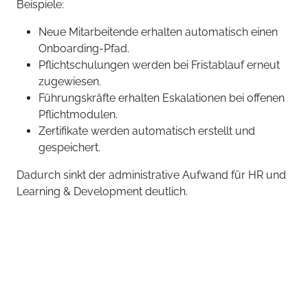
Beispiele:
Neue Mitarbeitende erhalten automatisch einen
Onboarding-Pfad.
Pflichtschulungen werden bei Fristablauf erneut
zugewiesen.
Führungskräfte erhalten Eskalationen bei offenen
Pflichtmodulen.
Zertifikate werden automatisch erstellt und
gespeichert.
Dadurch sinkt der administrative Aufwand für HR und
Learning & Development deutlich.