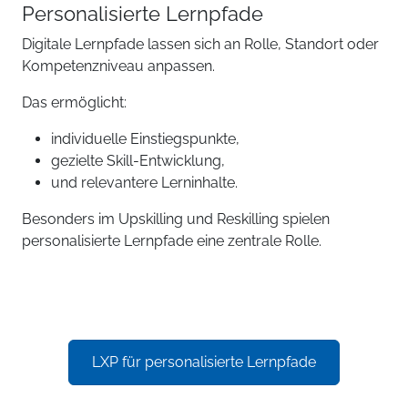
Personalisierte Lernpfade
Digitale Lernpfade lassen sich an Rolle, Standort oder
Kompetenzniveau anpassen.
Das ermöglicht:
individuelle Einstiegspunkte,
gezielte Skill-Entwicklung,
und relevantere Lerninhalte.
Besonders im Upskilling und Reskilling spielen
personalisierte Lernpfade eine zentrale Rolle.
LXP für personalisierte Lernpfade