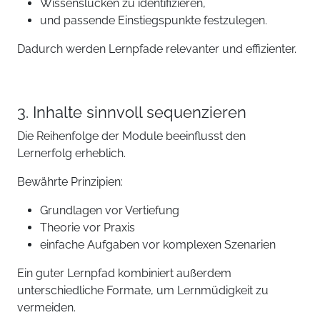
Wissenslücken zu identifizieren,
und passende Einstiegspunkte festzulegen.
Dadurch werden Lernpfade relevanter und effizienter.
3. Inhalte sinnvoll sequenzieren
Die Reihenfolge der Module beeinflusst den
Lernerfolg erheblich.
Bewährte Prinzipien:
Grundlagen vor Vertiefung
Theorie vor Praxis
einfache Aufgaben vor komplexen Szenarien
Ein guter Lernpfad kombiniert außerdem
unterschiedliche Formate, um Lernmüdigkeit zu
vermeiden.