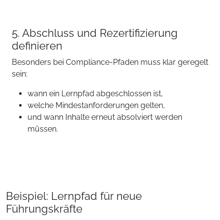
5. Abschluss und Rezertifizierung
definieren
Besonders bei Compliance-Pfaden muss klar geregelt
sein:
wann ein Lernpfad abgeschlossen ist,
welche Mindestanforderungen gelten,
und wann Inhalte erneut absolviert werden
müssen.
Beispiel: Lernpfad für neue
Führungskräfte